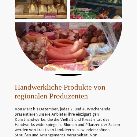
Handwerkliche Produkte von
regionalen Produzenten
Von März bis Dezember, jedes 2. und 4. Wochenende
präsentieren unsere Anbieter ihre einzigartigen
Kunsthandwerke, die die Vielfalt und Kreativität des
Handwerks widerspiegeln. Blumen und Pflanzen der Saison
werden von kreativen Landdeerns zu wunderschönen
Sträußen und Arrangements verarbeitet. Von