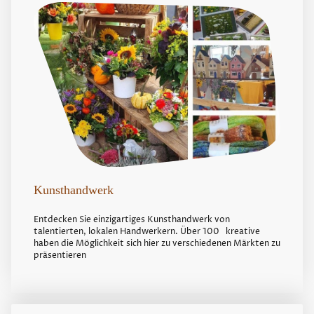
Kunsthandwerk
Entdecken Sie einzigartiges Kunsthandwerk von
talentierten, lokalen Handwerkern. Über 100 kreative
haben die Möglichkeit sich hier zu verschiedenen Märkten zu
präsentieren