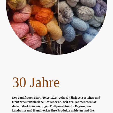
30 Jahre
Der Landfrauen Markt feiert 2024 sein 30-jähriges Bestehen und
zieht erneut zahlreiche Besucher an. Seit drei Jahrzehnten ist
dieser Markt ein wichtiger Treffpunkt für die Region, wo
Landwirte und Handwerker ihre Produkte anbieten und die