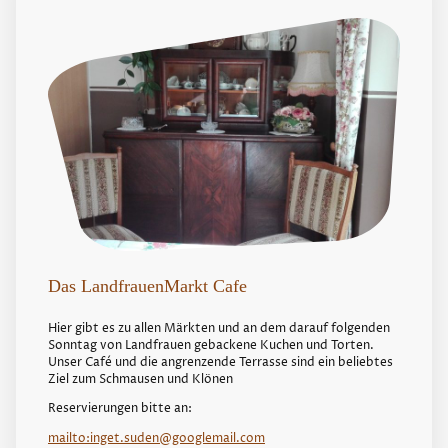
Das LandfrauenMarkt Cafe
Hier gibt es zu allen Märkten und an dem darauf folgenden
Sonntag von Landfrauen gebackene Kuchen und Torten.
Unser Café und die angrenzende Terrasse sind ein beliebtes
Ziel zum Schmausen und Klönen
Reservierungen bitte an:
mailto:inget.suden@googlemail.com