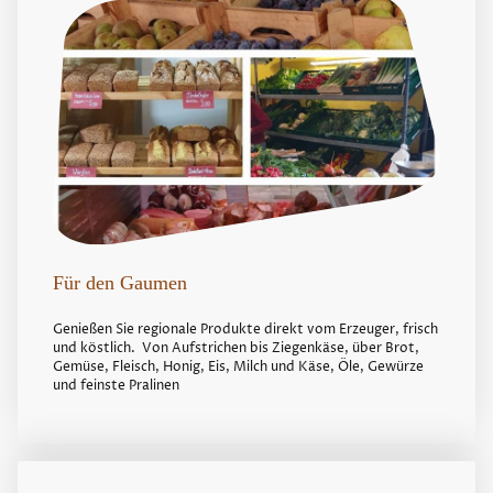
Für den Gaumen
Genießen Sie regionale Produkte direkt vom Erzeuger, frisch
und köstlich. Von Aufstrichen bis Ziegenkäse, über Brot,
Gemüse, Fleisch, Honig, Eis, Milch und Käse, Öle, Gewürze
und feinste Pralinen