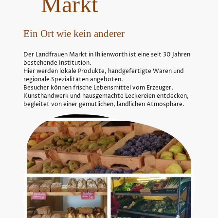
Markt
Ein Ort wie kein anderer
Der Landfrauen Markt in Ihlienworth ist eine seit 30 Jahren
bestehende Institution.
Hier werden lokale Produkte, handgefertigte Waren und
regionale Spezialitäten angeboten.
Besucher können frische Lebensmittel vom Erzeuger,
Kunsthandwerk und hausgemachte Leckereien entdecken,
begleitet von einer gemütlichen, ländlichen Atmosphäre.