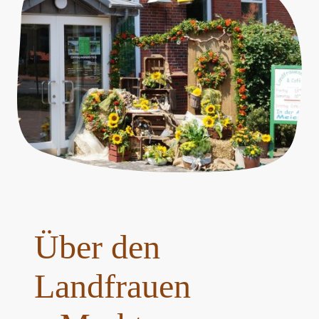
Über den
Landfrauen