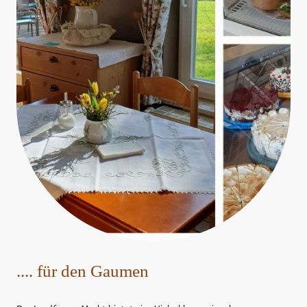
.... für den Gaumen