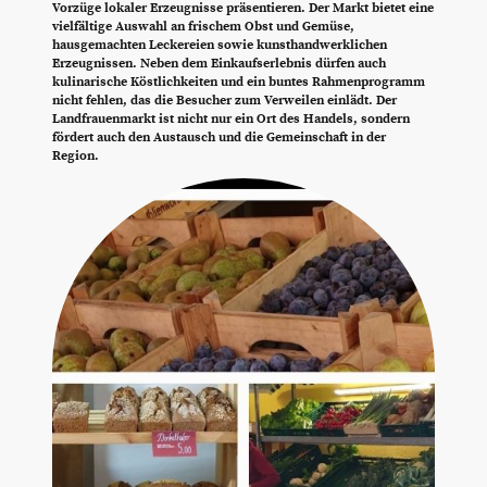
Vorzüge lokaler Erzeugnisse präsentieren. Der Markt bietet eine
vielfältige Auswahl an frischem Obst und Gemüse,
hausgemachten Leckereien sowie kunsthandwerklichen
Erzeugnissen. Neben dem Einkaufserlebnis dürfen auch
kulinarische Köstlichkeiten und ein buntes Rahmenprogramm
nicht fehlen, das die Besucher zum Verweilen einlädt. Der
Landfrauenmarkt ist nicht nur ein Ort des Handels, sondern
fördert auch den Austausch und die Gemeinschaft in der
Region.