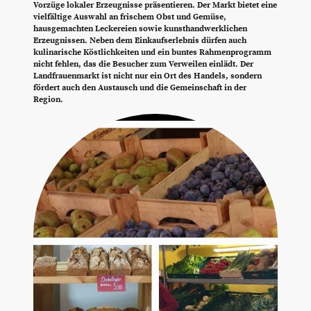
Vorzüge lokaler Erzeugnisse präsentieren. Der Markt bietet eine
vielfältige Auswahl an frischem Obst und Gemüse,
hausgemachten Leckereien sowie kunsthandwerklichen
Erzeugnissen. Neben dem Einkaufserlebnis dürfen auch
kulinarische Köstlichkeiten und ein buntes Rahmenprogramm
nicht fehlen, das die Besucher zum Verweilen einlädt. Der
Landfrauenmarkt ist nicht nur ein Ort des Handels, sondern
fördert auch den Austausch und die Gemeinschaft in der
Region.