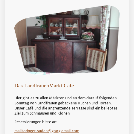
Das LandfrauenMarkt Cafe
Hier gibt es zu allen Märkten und an dem darauf folgenden
Sonntag von Landfrauen gebackene Kuchen und Torten.
Unser Café und die angrenzende Terrasse sind ein beliebtes
Ziel zum Schmausen und Klönen
Reservierungen bitte an:
mailto:inget.suden@googlemail.com