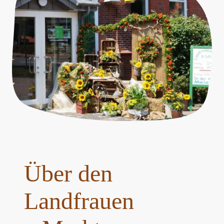
Über den
Landfrauen