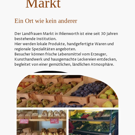
Markt
Ein Ort wie kein anderer
Der Landfrauen Markt in Ihlienworth ist eine seit 30 Jahren
bestehende Institution.
Hier werden lokale Produkte, handgefertigte Waren und
regionale Spezialitäten angeboten.
Besucher können frische Lebensmittel vom Erzeuger,
Kunsthandwerk und hausgemachte Leckereien entdecken,
begleitet von einer gemütlichen, ländlichen Atmosphäre.