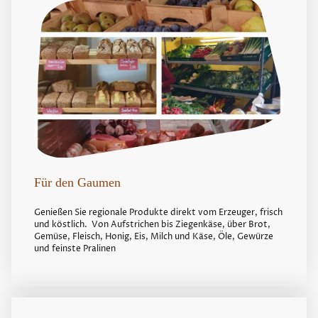
Für den Gaumen
Genießen Sie regionale Produkte direkt vom Erzeuger, frisch
und köstlich. Von Aufstrichen bis Ziegenkäse, über Brot,
Gemüse, Fleisch, Honig, Eis, Milch und Käse, Öle, Gewürze
und feinste Pralinen