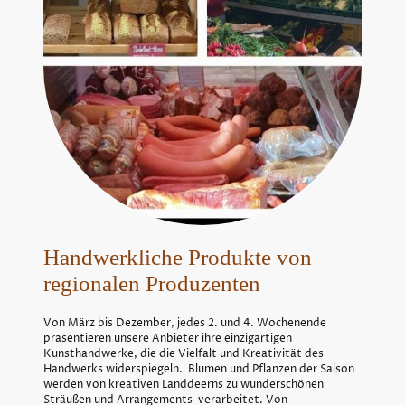
Handwerkliche Produkte von
regionalen Produzenten
Von März bis Dezember, jedes 2. und 4. Wochenende
präsentieren unsere Anbieter ihre einzigartigen
Kunsthandwerke, die die Vielfalt und Kreativität des
Handwerks widerspiegeln. Blumen und Pflanzen der Saison
werden von kreativen Landdeerns zu wunderschönen
Sträußen und Arrangements verarbeitet. Von