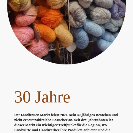
30 Jahre
Der Landfrauen Markt feiert 2024 sein 30-jähriges Bestehen und
zieht erneut zahlreiche Besucher an. Seit drei Jahrzehnten ist
dieser Markt ein wichtiger Treffpunkt für die Region, wo
Landwirte und Handwerker ihre Produkte anbieten und die