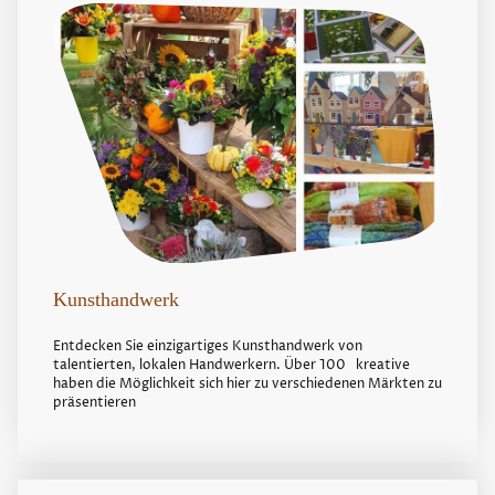
Kunsthandwerk
Entdecken Sie einzigartiges Kunsthandwerk von
talentierten, lokalen Handwerkern. Über 100 kreative
haben die Möglichkeit sich hier zu verschiedenen Märkten zu
präsentieren