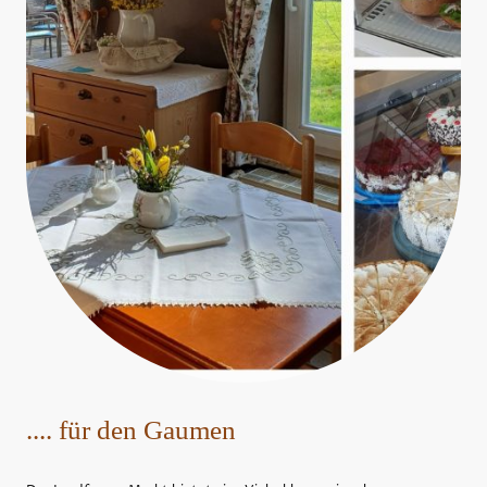
.... für den Gaumen